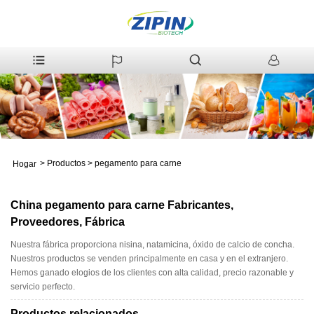
>
Productos
>
pegamento para carne
Hogar
China pegamento para carne Fabricantes,
Proveedores, Fábrica
Nuestra fábrica proporciona nisina, natamicina, óxido de calcio de concha.
Nuestros productos se venden principalmente en casa y en el extranjero.
Hemos ganado elogios de los clientes con alta calidad, precio razonable y
servicio perfecto.
Productos relacionados