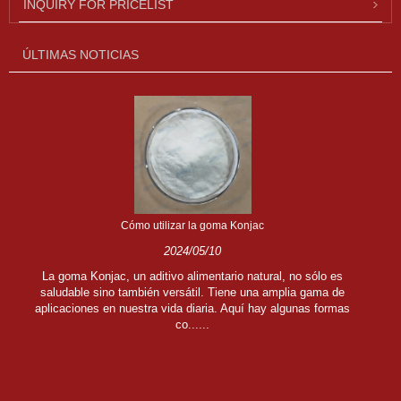
INQUIRY FOR PRICELIST
ÚLTIMAS NOTICIAS
Cómo utilizar la goma Konjac
2024/05/10
La goma Konjac, un aditivo alimentario natural, no sólo es
saludable sino también versátil. Tiene una amplia gama de
aplicaciones en nuestra vida diaria. Aquí hay algunas formas
co......