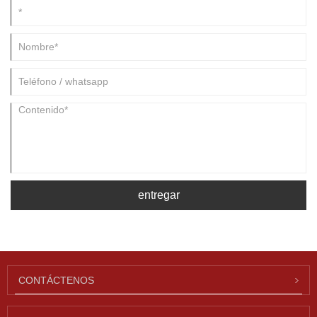
entregar
CONTÁCTENOS