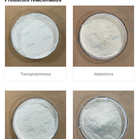
Transglutaminasa
Natamicina